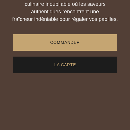
culinaire inoubliable où les saveurs
authentiques rencontrent une
fraîcheur indéniable pour régaler vos papilles.
COMMANDER
LA CARTE