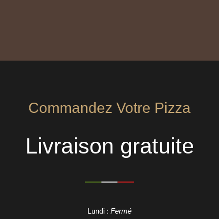
Commandez Votre Pizza
Livraison gratuite
Lundi :
Fermé