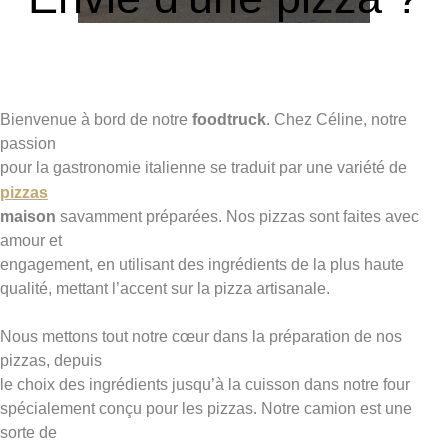
Bienvenue à bord de notre
foodtruck
. Chez Céline, notre
passion
pour la gastronomie italienne se traduit par une variété de
pizzas
maison
savamment préparées. Nos pizzas sont faites avec
amour et
engagement, en utilisant des ingrédients de la plus haute
qualité, mettant l’accent sur la pizza artisanale.
Nous mettons tout notre cœur dans la préparation de nos
pizzas, depuis
le choix des ingrédients jusqu’à la cuisson dans notre four
spécialement conçu pour les pizzas. Notre camion est une
sorte de