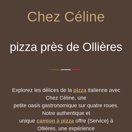
Chez Céline
pizza près de Ollières
Explorez les délices de la
pizza
italienne avec
Chez Céline, une
petite oasis gastronomique sur quatre roues.
Notre authentique et
unique
camion à pizza
offre {Service} à
Ollières, une expérience