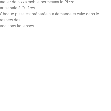
atelier de pizza mobile permettant la Pizza
artisanale à Ollières.
Chaque pizza est préparée sur demande et cuite dans le
respect des
traditions italiennes.