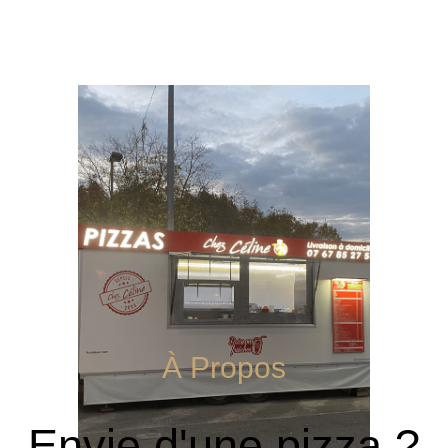
À Propos
Envie d'une pizza ?