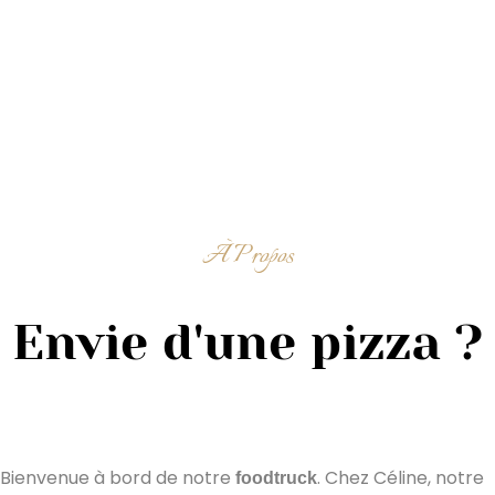
À Propos
Envie d'une pizza ?
Bienvenue à bord de notre
. Chez Céline, notre
foodtruck