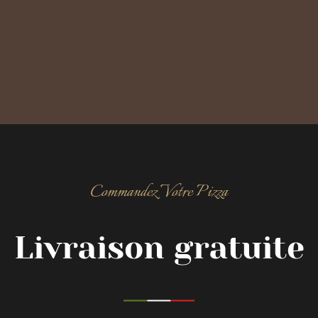
Commandez Votre Pizza
Livraison gratuite