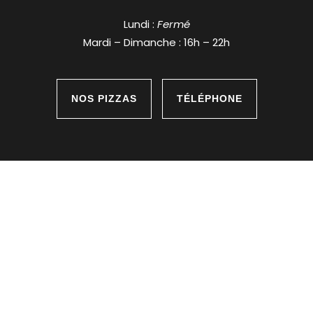
Lundi :
Fermé
Mardi – Dimanche : 16h – 22h
NOS PIZZAS
TÉLÉPHONE