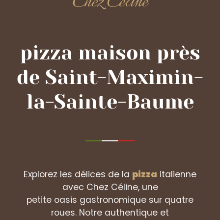
Chez Céline
pizza maison près
de Saint-Maximin-
la-Sainte-Baume
Explorez les délices de la
pizza
italienne
avec Chez Céline, une
petite oasis gastronomique sur quatre
roues. Notre authentique et