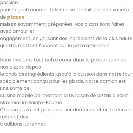
passion
pour la gastronomie italienne se traduit par une variété
de
pizzas
savamment préparées. Nos pizzas sont faites
maison
avec amour et
engagement, en utilisant des ingrédients de la plus haute
qualité, mettant l’accent sur la pizza artisanale.
Nous mettons tout notre cœur dans la préparation de
nos pizzas, depuis
le choix des ingrédients jusqu’à la cuisson dans notre four
spécialement conçu pour les pizzas. Notre camion est
une sorte de
cuisine mobile permettant la Livraison de pizzas à Saint-
Maximin-la-Sainte-Baume.
Chaque pizza est préparée sur demande et cuite dans le
respect des
traditions italiennes.