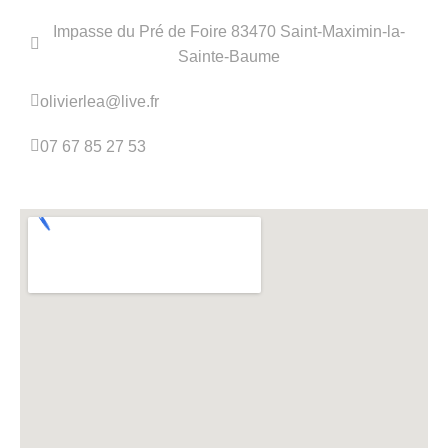
Impasse du Pré de Foire 83470 Saint-Maximin-la-
Sainte-Baume
olivierlea@live.fr
07 67 85 27 53