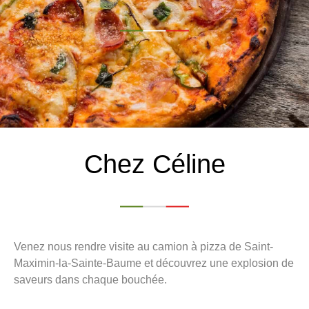
Chez Céline
Venez nous rendre visite au camion à pizza de Saint-
Maximin-la-Sainte-Baume et découvrez une explosion de
saveurs dans chaque bouchée.